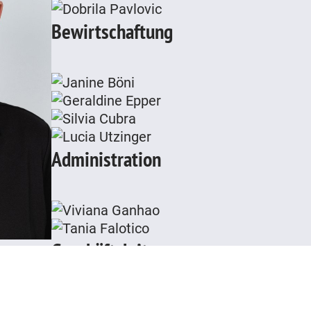
Bewirtschaftung
Administration
Geschäftsleitung