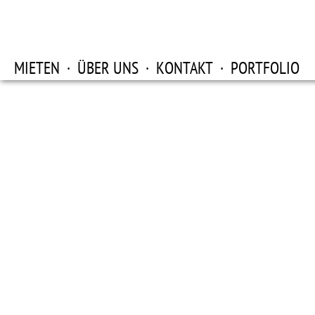
MIETEN
·
ÜBER UNS
·
KONTAKT
·
PORTFOLIO