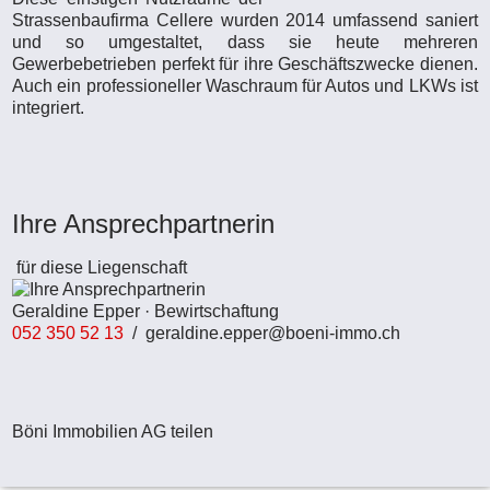
Strassenbaufirma Cellere wurden 2014 umfassend saniert
und so umgestaltet, dass sie heute mehreren
Gewerbebetrieben perfekt für ihre Geschäftszwecke dienen.
Auch ein professioneller Waschraum für Autos und LKWs ist
integriert.
Ihre Ansprechpartnerin
für diese Liegenschaft
Geraldine Epper · Bewirtschaftung
052 350 52 13
/
geraldine.epper@boeni-immo.ch
Böni Immobilien AG teilen